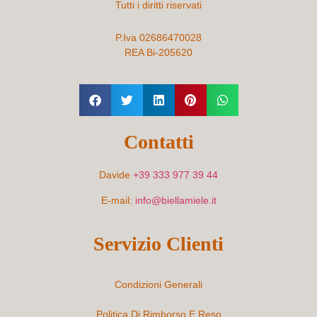
Tutti i diritti riservati
P.Iva 02686470028
REA Bi-205620
Contatti
Davide
+39 333 977 39 44
E-mail:
info@biellamiele.it
Servizio Clienti
Condizioni Generali
Politica Di Rimborso E Reso