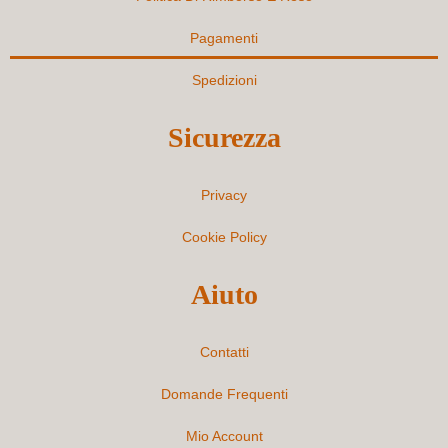
Pagamenti
Spedizioni
Sicurezza
Privacy
Cookie Policy
Aiuto
Contatti
Domande Frequenti
Mio Account