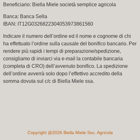
Beneficiario:
Biella Miele società semplice agricola
Banca: Banca Sella
IBAN: IT12G0326822304053973861560
Indicare il numero dell’ordine ed il nome e cognome di chi
ha effettuato l’ordine sulla causale del bonifico bancario. Per
rendere più rapidi i tempi di preparazione/spedizione,
consigliamo di inviarci via e-mail la contabile bancaria
(completa di CRO) dell’avvenuto bonifico. La spedizione
dell’ordine avverrà solo dopo l’effettivo accredito della
somma dovuta sul c/c di Biella Miele ssa.
Copyright @2026 Biella Miele Soc. Agricola