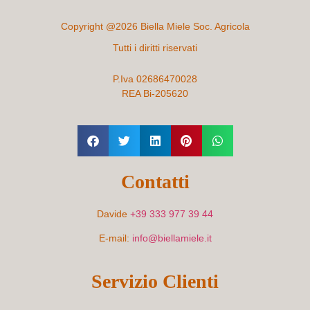
Copyright @2026 Biella Miele Soc. Agricola
Tutti i diritti riservati
P.Iva 02686470028
REA Bi-205620
Contatti
Davide
+39 333 977 39 44
E-mail:
info@biellamiele.it
Servizio Clienti