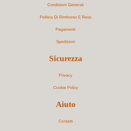
Condizioni Generali
Politica Di Rimborso E Reso
Pagamenti
Spedizioni
Sicurezza
Privacy
Cookie Policy
Aiuto
Contatti