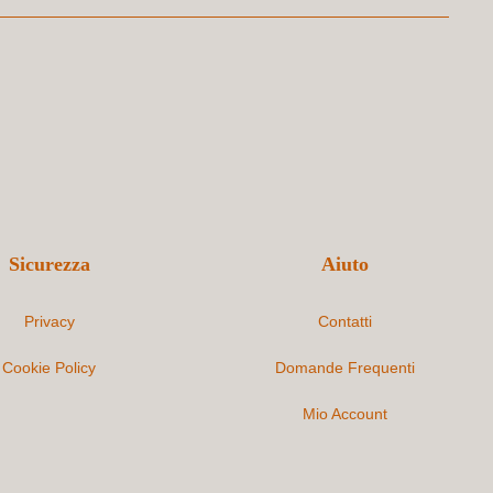
Sicurezza
Aiuto
Privacy
Contatti
Cookie Policy
Domande Frequenti
Mio Account