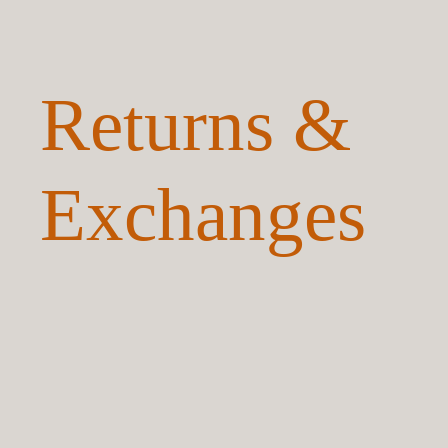
Returns &
Exchanges