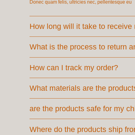
Donec quam felis, ultricies nec, pellentesque eu
How long will it take to receiv
What is the process to return an
How can I track my order?
What materials are the produc
are the products safe for my ch
Where do the products ship fr