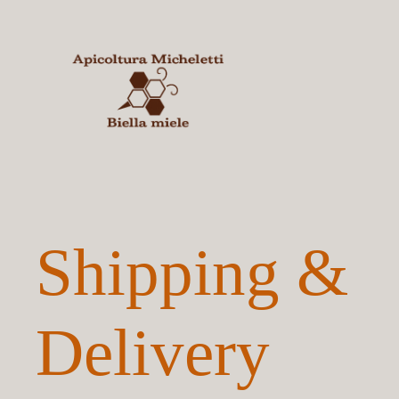
Shipping &
Delivery